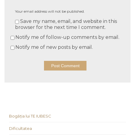
Your email address will not be published.
Save my name, email, and website in this
browser for the next time I comment.
Notify me of follow-up comments by email.
Notify me of new posts by email.
Bogăția lui TE IUBESC
Dificultatea