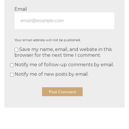
Email
Your email address will not be published.
Save my name, email, and website in this
browser for the next time I comment.
Notify me of follow-up comments by email.
Notify me of new posts by email.