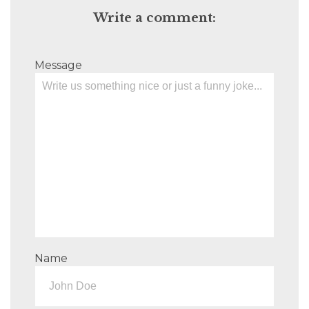
Write a comment:
Message
Name