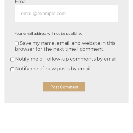
Email
Your email address will not be published.
Save my name, email, and website in this
browser for the next time I comment.
Notify me of follow-up comments by email.
Notify me of new posts by email.