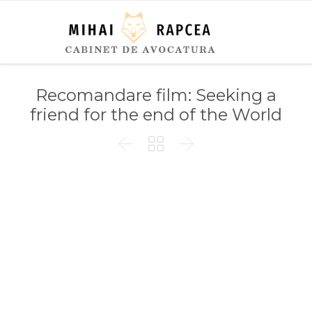
Recomandare film: Seeking a
friend for the end of the World


