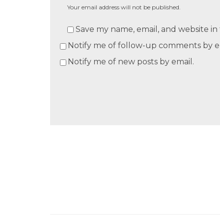
Your email address will not be published.
Save my name, email, and website in 
Notify me of follow-up comments by e
Notify me of new posts by email.