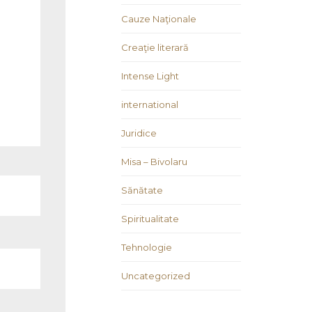
Cauze Naţionale
Creaţie literară
Intense Light
international
Juridice
Misa – Bivolaru
Sănătate
Spiritualitate
Tehnologie
Uncategorized