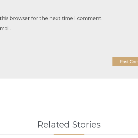
this browser for the next time I comment.
mail.
Related Stories