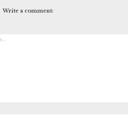
Write a comment: