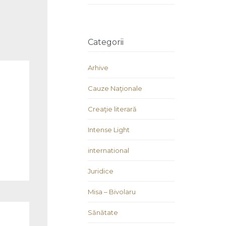
Categorii
Arhive
Cauze Naţionale
Creaţie literară
Intense Light
international
Juridice
Misa – Bivolaru
Sănătate