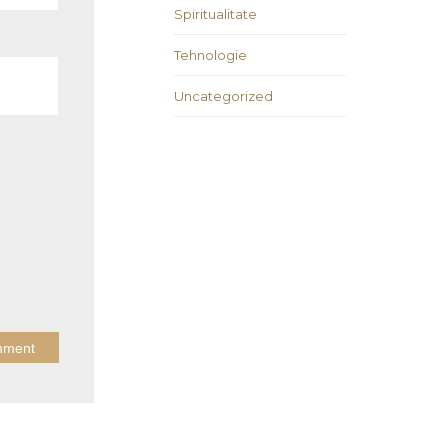
Spiritualitate
Tehnologie
Uncategorized