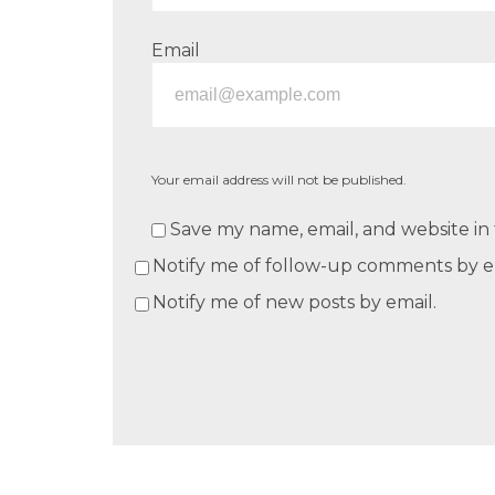
Email
Your email address will not be published.
Save my name, email, and website in 
Notify me of follow-up comments by e
Notify me of new posts by email.