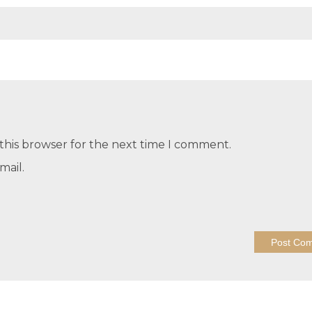
this browser for the next time I comment.
mail.