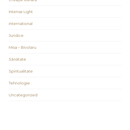
Intense Light
international
Juridice
Misa – Bivolaru
Sănătate
Spiritualitate
Tehnologie
Uncategorized