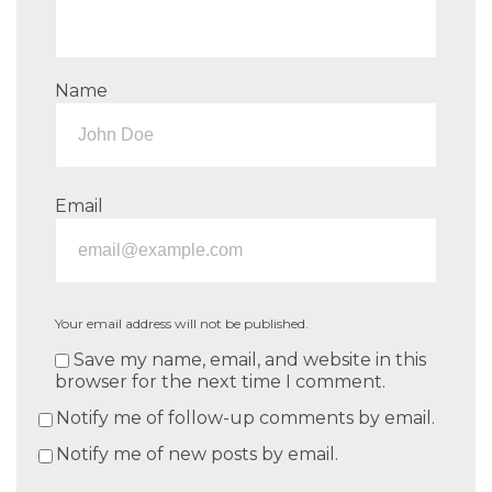
Name
Email
Your email address will not be published.
Save my name, email, and website in this
browser for the next time I comment.
Notify me of follow-up comments by email.
Notify me of new posts by email.