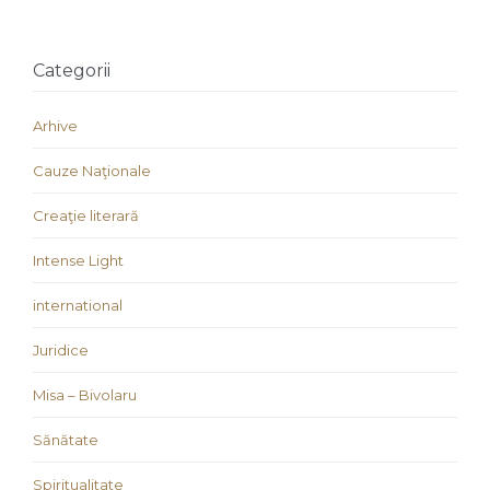
Categorii
Arhive
Cauze Naţionale
Creaţie literară
Intense Light
international
Juridice
Misa – Bivolaru
Sănătate
Spiritualitate