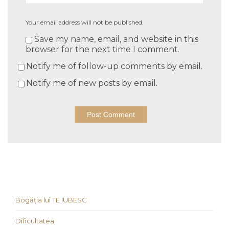
Your email address will not be published.
Save my name, email, and website in this
browser for the next time I comment.
Notify me of follow-up comments by email.
Notify me of new posts by email.
Bogăția lui TE IUBESC
Dificultatea