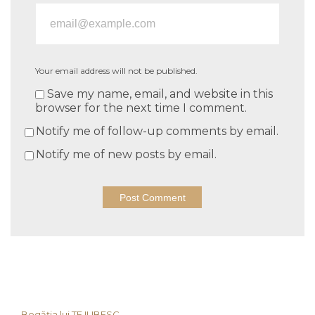
Your email address will not be published.
Save my name, email, and website in this
browser for the next time I comment.
Notify me of follow-up comments by email.
Notify me of new posts by email.
Bogăția lui TE IUBESC