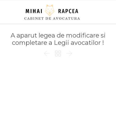
A aparut legea de modificare si
completare a Legii avocatilor !


