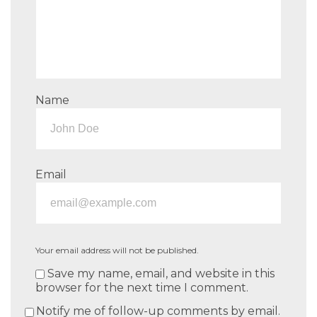
Name
Email
Your email address will not be published.
Save my name, email, and website in this
browser for the next time I comment.
Notify me of follow-up comments by email.