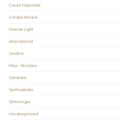
Cauze Naţionale
Creaţie literară
Intense Light
international
Juridice
Misa – Bivolaru
Sănătate
Spiritualitate
Tehnologie
Uncategorized