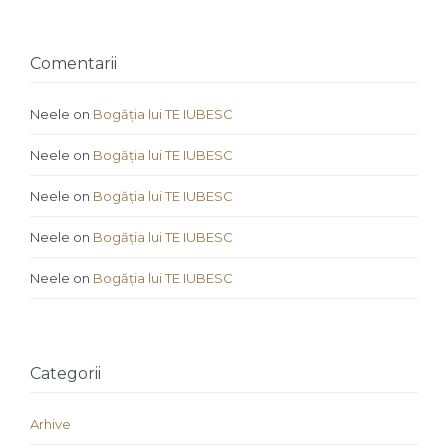
Comentarii
Neele
on
Bogăția lui TE IUBESC
Neele
on
Bogăția lui TE IUBESC
Neele
on
Bogăția lui TE IUBESC
Neele
on
Bogăția lui TE IUBESC
Neele
on
Bogăția lui TE IUBESC
Categorii
Arhive