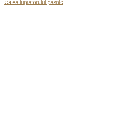
Calea luptatorului pasnic