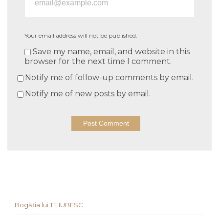
Your email address will not be published.
Save my name, email, and website in this
browser for the next time I comment.
Notify me of follow-up comments by email.
Notify me of new posts by email.
Bogăția lui TE IUBESC