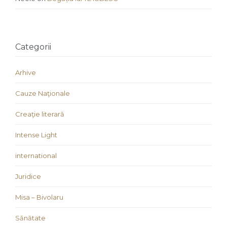
Categorii
Arhive
Cauze Naţionale
Creaţie literară
Intense Light
international
Juridice
Misa – Bivolaru
Sănătate