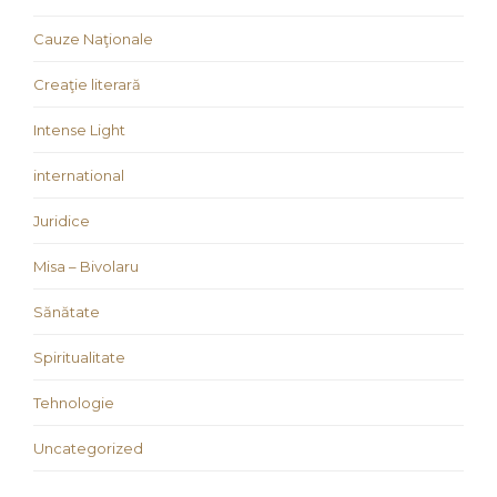
Cauze Naţionale
Creaţie literară
Intense Light
international
Juridice
Misa – Bivolaru
Sănătate
Spiritualitate
Tehnologie
Uncategorized