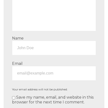
Name
Email
Your email address will not be published.
Save my name, email, and website in this
browser for the next time I comment.