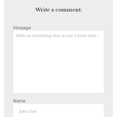
Write a comment:
Message
Name