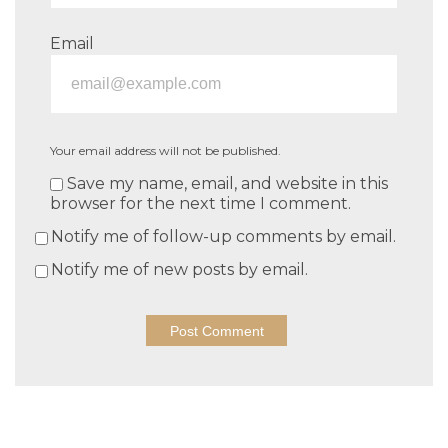
Email
Your email address will not be published.
Save my name, email, and website in this
browser for the next time I comment.
Notify me of follow-up comments by email.
Notify me of new posts by email.