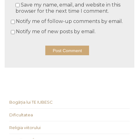
Save my name, email, and website in this
browser for the next time I comment.
Notify me of follow-up comments by email.
Notify me of new posts by email.
Bogăția lui TE IUBESC
Dificultatea
Religia viitorului