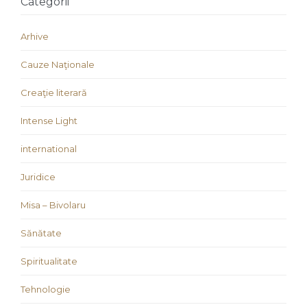
Categorii
Arhive
Cauze Naţionale
Creaţie literară
Intense Light
international
Juridice
Misa – Bivolaru
Sănătate
Spiritualitate
Tehnologie