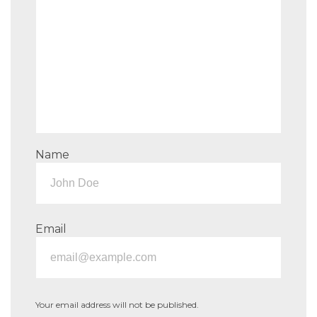
Name
Email
Your email address will not be published.