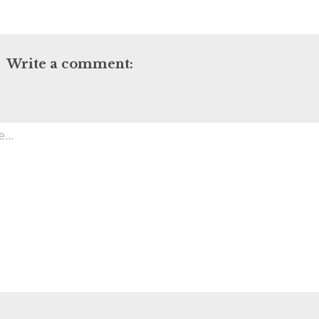
Write a comment: