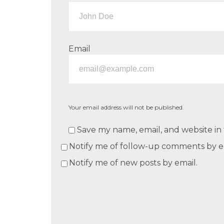
Email
Your email address will not be published.
Save my name, email, and website in 
Notify me of follow-up comments by e
Notify me of new posts by email.