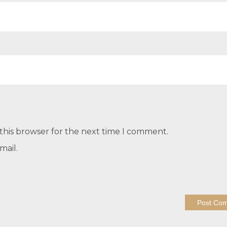
this browser for the next time I comment.
mail.