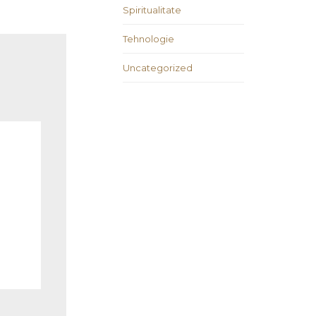
Spiritualitate
Tehnologie
Uncategorized