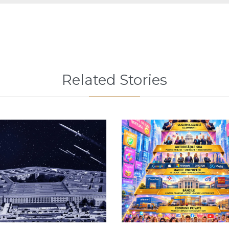
Related Stories