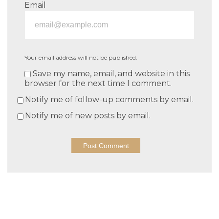
Email
Your email address will not be published.
Save my name, email, and website in this
browser for the next time I comment.
Notify me of follow-up comments by email.
Notify me of new posts by email.