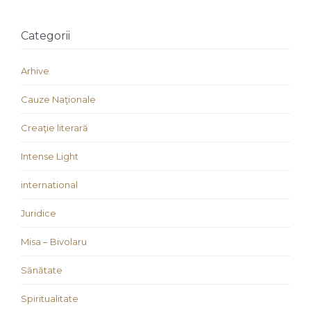
Categorii
Arhive
Cauze Naţionale
Creaţie literară
Intense Light
international
Juridice
Misa – Bivolaru
Sănătate
Spiritualitate