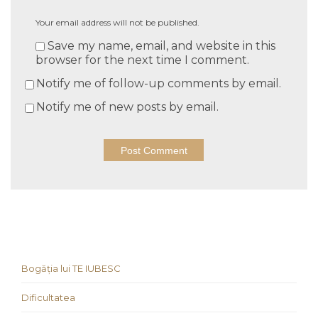
Your email address will not be published.
Save my name, email, and website in this
browser for the next time I comment.
Notify me of follow-up comments by email.
Notify me of new posts by email.
Bogăția lui TE IUBESC
Dificultatea