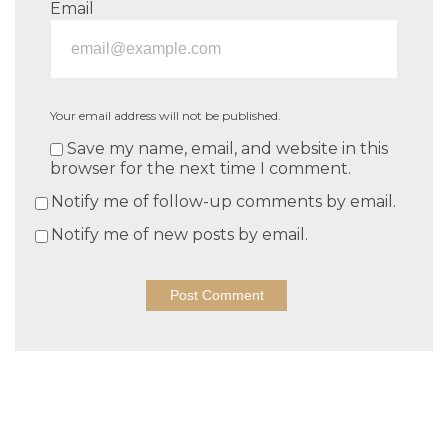
Email
Your email address will not be published.
Save my name, email, and website in this
browser for the next time I comment.
Notify me of follow-up comments by email.
Notify me of new posts by email.