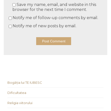
Save my name, email, and website in this
browser for the next time I comment.
Notify me of follow-up comments by email.
Notify me of new posts by email.
Bogăția lui TE IUBESC
Dificultatea
Religia viitorului