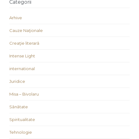
Categorii
Arhive
Cauze Naţionale
Creaţie literară
Intense Light
international
Juridice
Misa – Bivolaru
Sănătate
Spiritualitate
Tehnologie