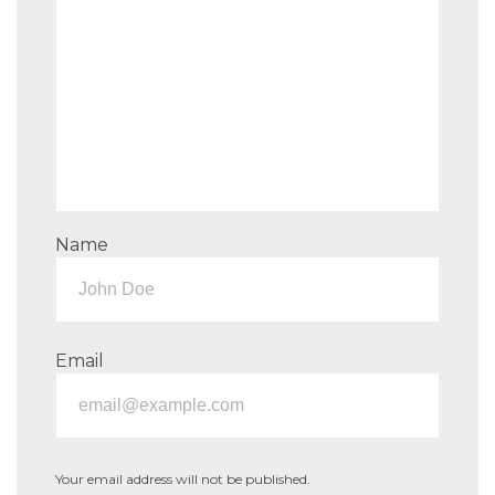
Name
Email
Your email address will not be published.