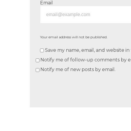
Email
Your email address will not be published.
Save my name, email, and website in 
Notify me of follow-up comments by e
Notify me of new posts by email.