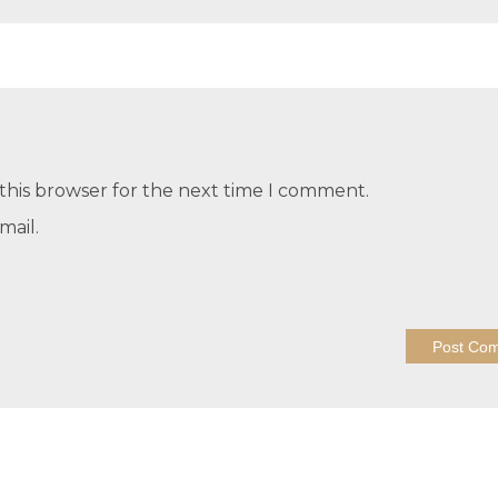
this browser for the next time I comment.
mail.