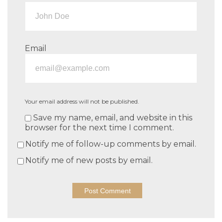
Email
Your email address will not be published.
Save my name, email, and website in this
browser for the next time I comment.
Notify me of follow-up comments by email.
Notify me of new posts by email.