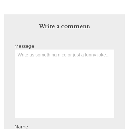
Write a comment:
Message
Name