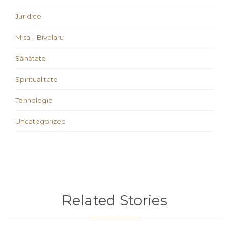
Juridice
Misa – Bivolaru
Sănătate
Spiritualitate
Tehnologie
Uncategorized
Related Stories