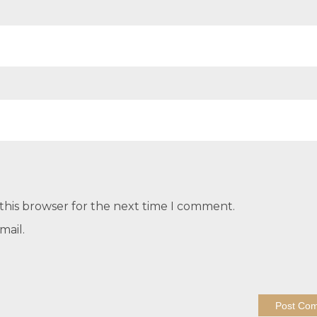
this browser for the next time I comment.
mail.