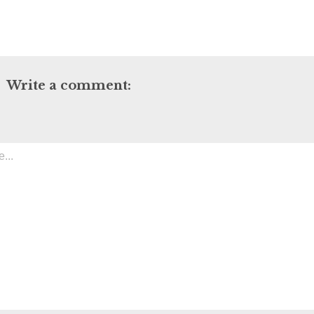
Write a comment: