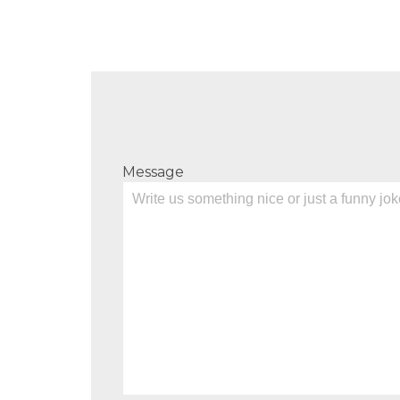
Message