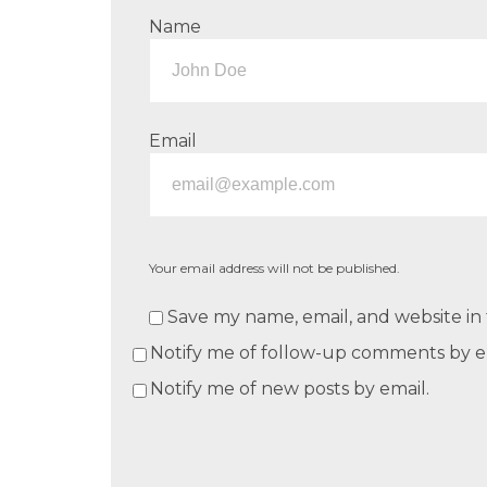
Name
Email
Your email address will not be published.
Save my name, email, and website in 
Notify me of follow-up comments by e
Notify me of new posts by email.