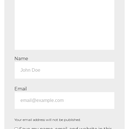
Name
Email
Your email address will not be published.