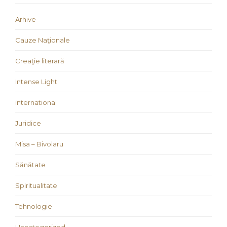
Arhive
Cauze Naţionale
Creaţie literară
Intense Light
international
Juridice
Misa – Bivolaru
Sănătate
Spiritualitate
Tehnologie