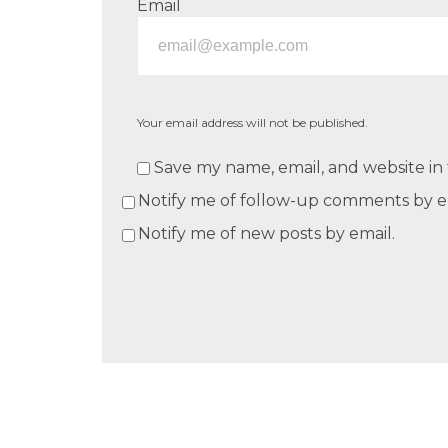
Email
Your email address will not be published.
Save my name, email, and website in 
Notify me of follow-up comments by e
Notify me of new posts by email.