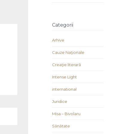
Categorii
Arhive
Cauze Naţionale
Creaţie literară
Intense Light
international
Juridice
Misa – Bivolaru
Sănătate