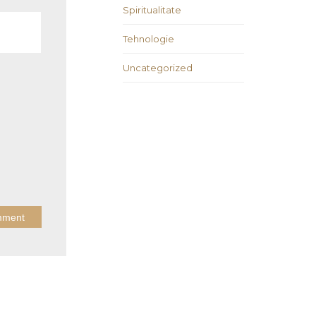
Spiritualitate
Tehnologie
Uncategorized