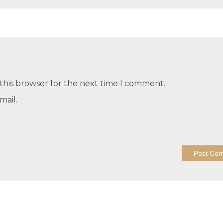
this browser for the next time I comment.
mail.