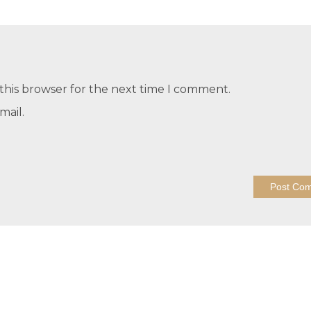
this browser for the next time I comment.
mail.