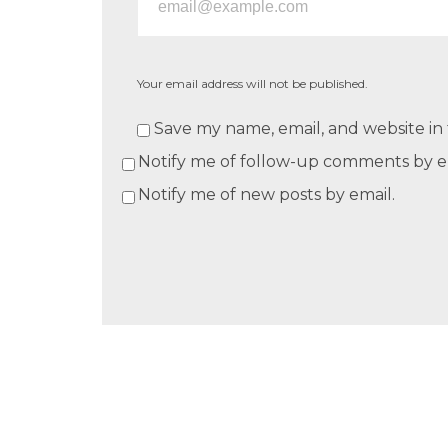
Your email address will not be published.
Save my name, email, and website in 
Notify me of follow-up comments by e
Notify me of new posts by email.