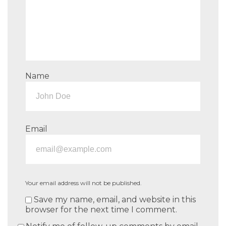
Name
Email
Your email address will not be published.
Save my name, email, and website in this
browser for the next time I comment.