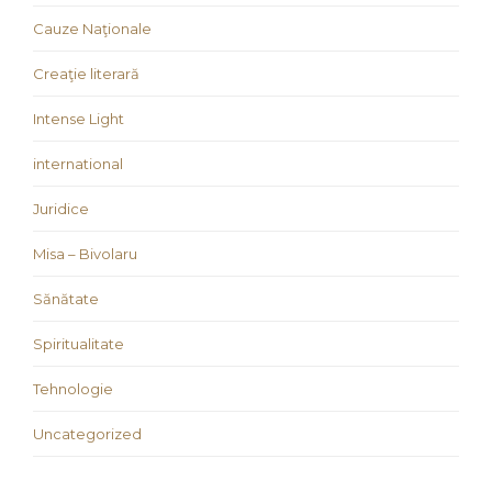
Cauze Naţionale
Creaţie literară
Intense Light
international
Juridice
Misa – Bivolaru
Sănătate
Spiritualitate
Tehnologie
Uncategorized