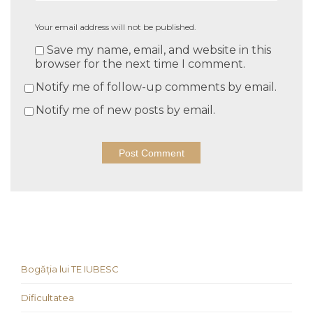
Your email address will not be published.
Save my name, email, and website in this
browser for the next time I comment.
Notify me of follow-up comments by email.
Notify me of new posts by email.
Bogăția lui TE IUBESC
Dificultatea