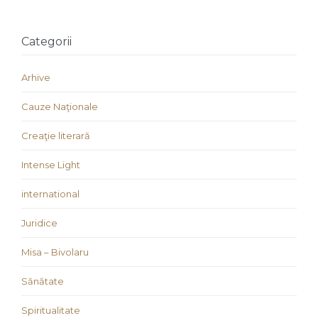
Categorii
Arhive
Cauze Naţionale
Creaţie literară
Intense Light
international
Juridice
Misa – Bivolaru
Sănătate
Spiritualitate