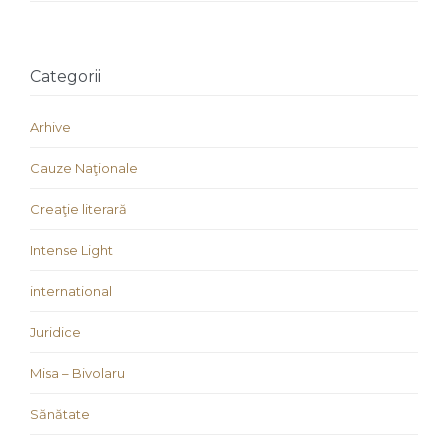
Categorii
Arhive
Cauze Naţionale
Creaţie literară
Intense Light
international
Juridice
Misa – Bivolaru
Sănătate