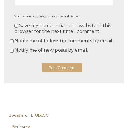
Your email address will not be published.
Save my name, email, and website in this
browser for the next time I comment.
Notify me of follow-up comments by email.
Notify me of new posts by email.
Bogăția lui TE IUBESC
Dificultatea