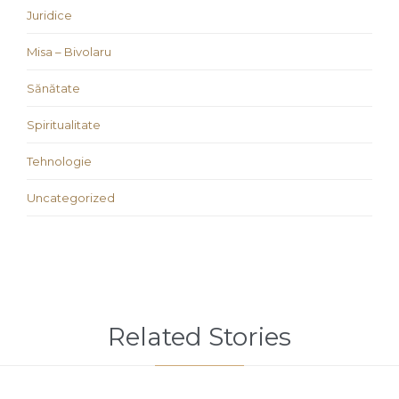
Juridice
Misa – Bivolaru
Sănătate
Spiritualitate
Tehnologie
Uncategorized
Related Stories