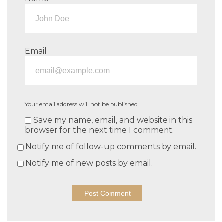
Email
Your email address will not be published.
Save my name, email, and website in this
browser for the next time I comment.
Notify me of follow-up comments by email.
Notify me of new posts by email.