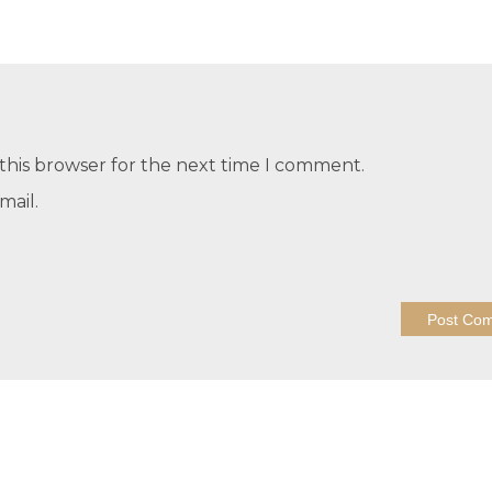
this browser for the next time I comment.
mail.