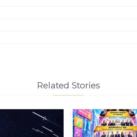
Related Stories