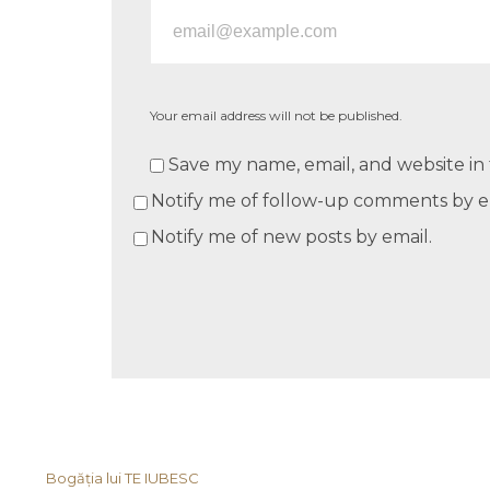
Your email address will not be published.
Save my name, email, and website in 
Notify me of follow-up comments by e
Notify me of new posts by email.
Bogăția lui TE IUBESC