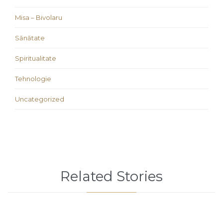
Misa – Bivolaru
Sănătate
Spiritualitate
Tehnologie
Uncategorized
Related Stories