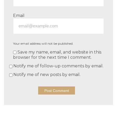
Email
Your email address will not be published.
Save my name, email, and website in this
browser for the next time I comment.
Notify me of follow-up comments by email.
Notify me of new posts by email.