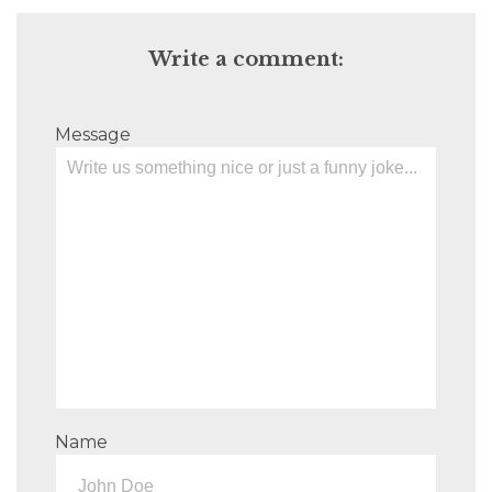
Write a comment:
Message
Name