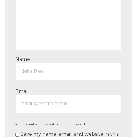
Name
Email
Your email address will not be published.
Save my name, email, and website in this