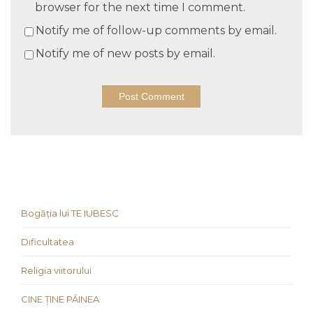
browser for the next time I comment.
Notify me of follow-up comments by email.
Notify me of new posts by email.
Bogăția lui TE IUBESC
Dificultatea
Religia viitorului
CINE ȚINE PÂINEA