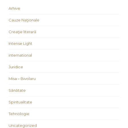
Arhive
Cauze Naţionale
Creaţie literară
Intense Light
international
Juridice
Misa – Bivolaru
Sănătate
Spiritualitate
Tehnologie
Uncategorized