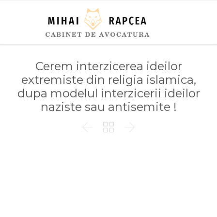
Cerem interzicerea ideilor
extremiste din religia islamica,
dupa modelul interzicerii ideilor
naziste sau antisemite !


