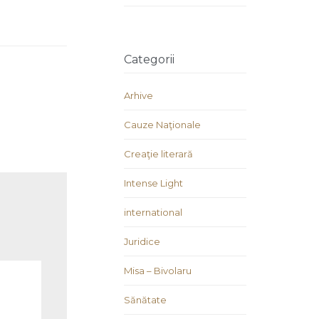
Categorii
Arhive
Cauze Naţionale
Creaţie literară
Intense Light
international
Juridice
Misa – Bivolaru
Sănătate