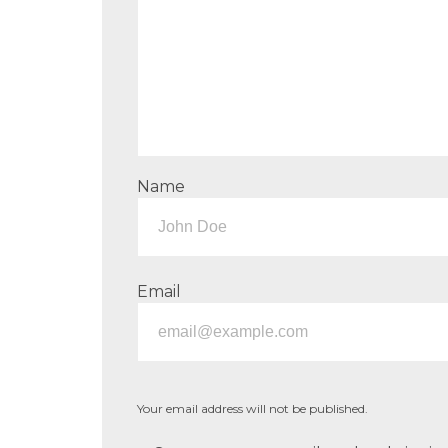
Name
Email
Your email address will not be published.