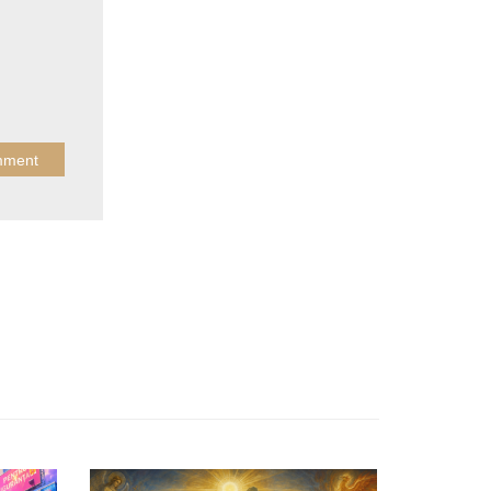
APRIL 13, 2026