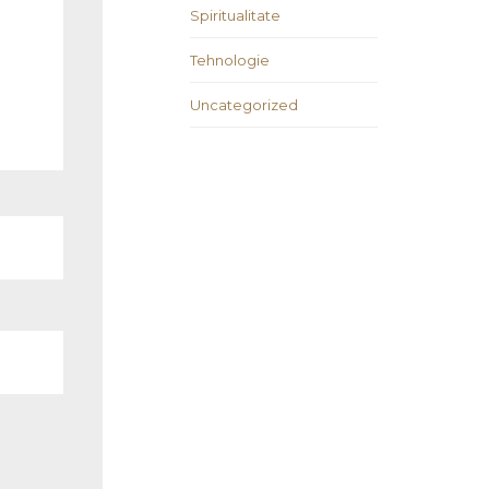
Spiritualitate
Tehnologie
Uncategorized