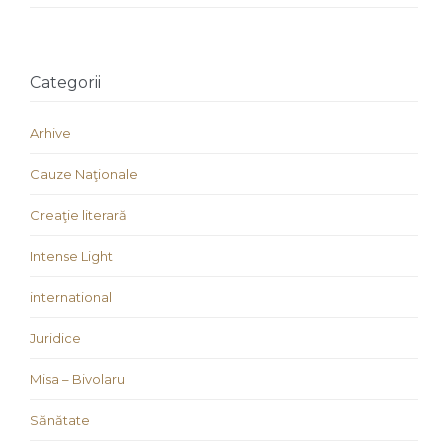
Categorii
Arhive
Cauze Naţionale
Creaţie literară
Intense Light
international
Juridice
Misa – Bivolaru
Sănătate