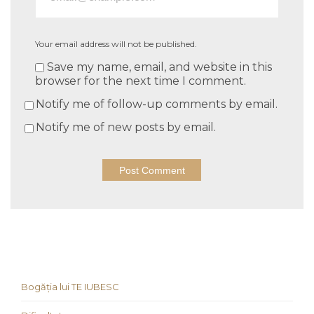
Your email address will not be published.
Save my name, email, and website in this
browser for the next time I comment.
Notify me of follow-up comments by email.
Notify me of new posts by email.
Bogăția lui TE IUBESC