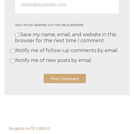
Your email address will not be published.
Save my name, email, and website in this
browser for the next time I comment.
Notify me of follow-up comments by email.
Notify me of new posts by email.
Bogăția lui TE IUBESC