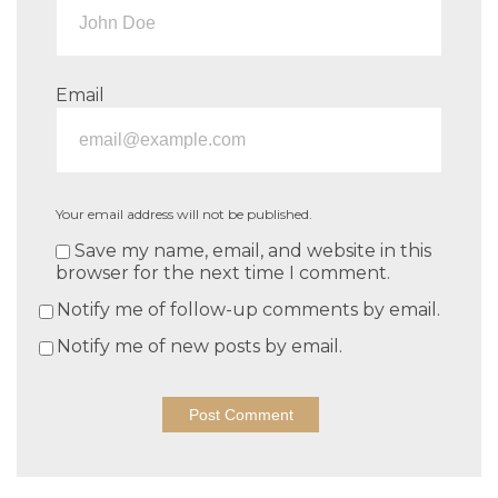
Email
Your email address will not be published.
Save my name, email, and website in this
browser for the next time I comment.
Notify me of follow-up comments by email.
Notify me of new posts by email.