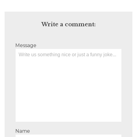
Write a comment:
Message
Name