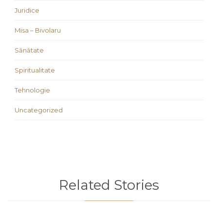
Juridice
Misa – Bivolaru
Sănătate
Spiritualitate
Tehnologie
Uncategorized
Related Stories