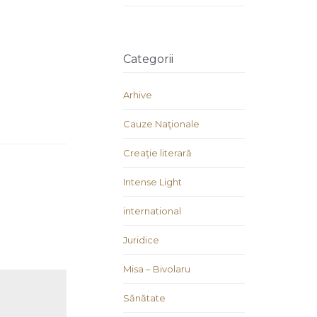
Categorii
Arhive
Cauze Naţionale
Creaţie literară
Intense Light
international
Juridice
Misa – Bivolaru
Sănătate