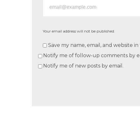
Your email address will not be published.
Save my name, email, and website in 
Notify me of follow-up comments by e
Notify me of new posts by email.