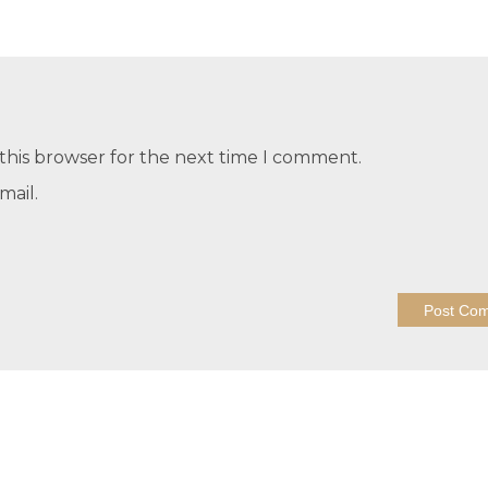
this browser for the next time I comment.
mail.