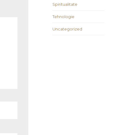
Spiritualitate
Tehnologie
Uncategorized