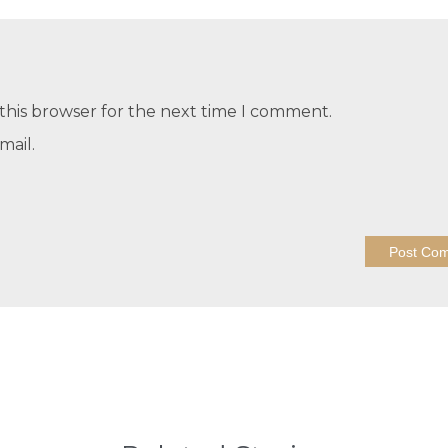
this browser for the next time I comment.
mail.