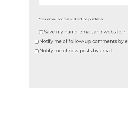
Your email address will not be published.
Save my name, email, and website in 
Notify me of follow-up comments by e
Notify me of new posts by email.