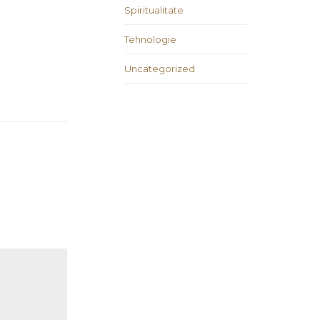
Spiritualitate
Tehnologie
Uncategorized