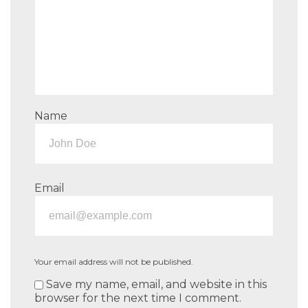
Name
Email
Your email address will not be published.
Save my name, email, and website in this
browser for the next time I comment.