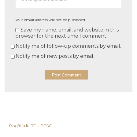
Your email address will not be published.
Save my name, email, and website in this
browser for the next time I comment.
Notify me of follow-up comments by email.
Notify me of new posts by email.
Bogăția lui TE IUBESC