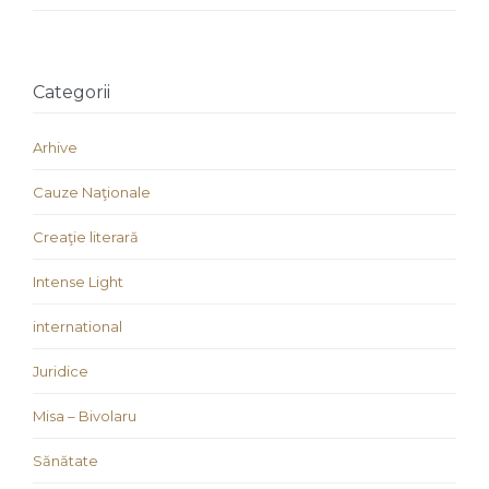
Categorii
Arhive
Cauze Naţionale
Creaţie literară
Intense Light
international
Juridice
Misa – Bivolaru
Sănătate