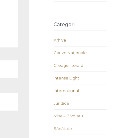
Categorii
Arhive
Cauze Naţionale
Creaţie literară
Intense Light
international
Juridice
Misa – Bivolaru
Sănătate