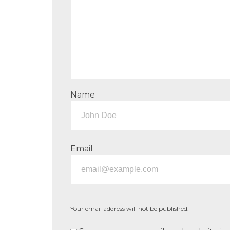
Name
Email
Your email address will not be published.