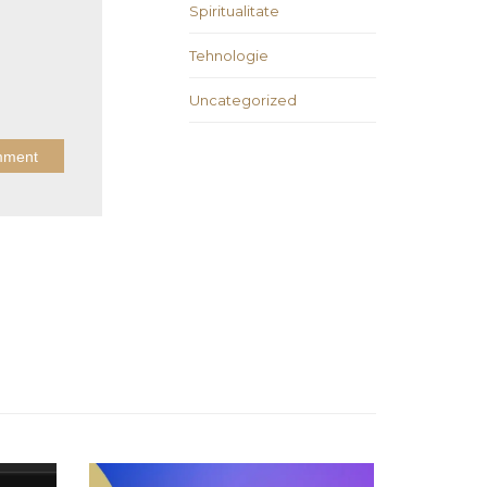
Spiritualitate
Tehnologie
Uncategorized