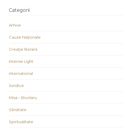
Categorii
Arhive
Cauze Naţionale
Creaţie literară
Intense Light
international
Juridice
Misa – Bivolaru
Sănătate
Spiritualitate