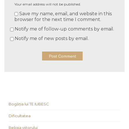
Your email address will not be published.
Save my name, email, and website in this
browser for the next time I comment.
Notify me of follow-up comments by email.
Notify me of new posts by email.
Bogăția lui TE IUBESC
Dificultatea
Religia viitorului