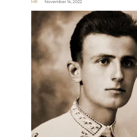
MR
November 14, 2022