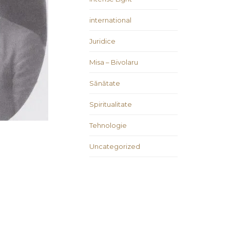
international
Juridice
Misa – Bivolaru
Sănătate
Spiritualitate
Tehnologie
Uncategorized