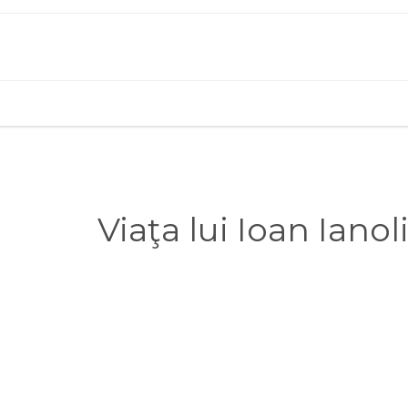
Viaţa lui Ioan Iano