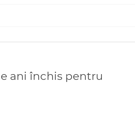
de ani închis pentru