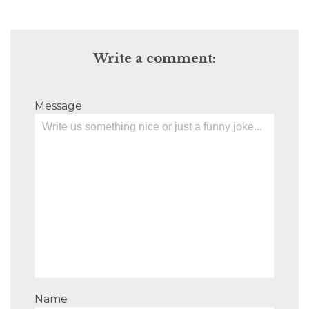
Write a comment:
Message
Name