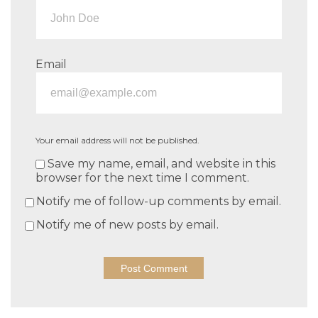
Email
Your email address will not be published.
Save my name, email, and website in this
browser for the next time I comment.
Notify me of follow-up comments by email.
Notify me of new posts by email.