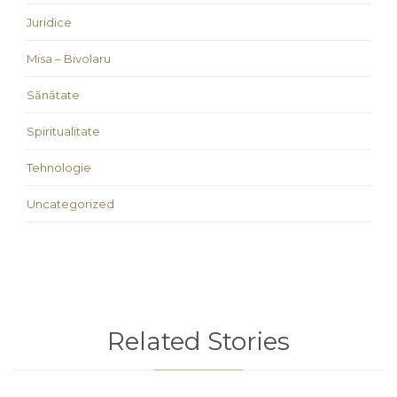
Juridice
Misa – Bivolaru
Sănătate
Spiritualitate
Tehnologie
Uncategorized
Related Stories