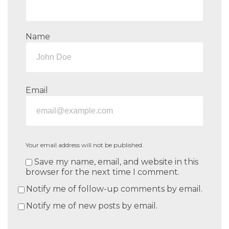
Name
Email
Your email address will not be published.
Save my name, email, and website in this
browser for the next time I comment.
Notify me of follow-up comments by email.
Notify me of new posts by email.