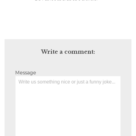
Write a comment:
Message