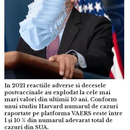
In 2021 reactiile adverse si decesele
postvaccinale au explodat la cele mai
mari valori din ultimii 10 ani. Conform
unui studiu Harvard numarul de cazuri
raportate pe platforma VAERS eeste între
1 și 10 % din numarul adevarat total de
cazuri din SUA.