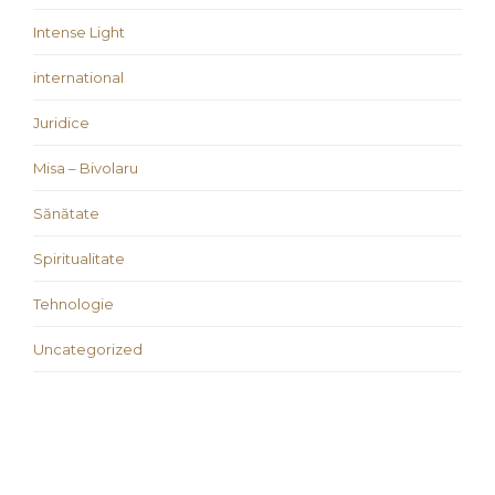
Intense Light
international
Juridice
Misa – Bivolaru
Sănătate
Spiritualitate
Tehnologie
Uncategorized