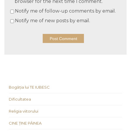
browser for the next time I comment.
Notify me of follow-up comments by email.
Notify me of new posts by email.
Bogăția lui TE IUBESC
Dificultatea
Religia viitorului
CINE ȚINE PÂINEA