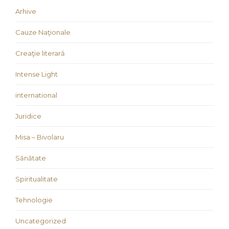
Arhive
Cauze Naţionale
Creaţie literară
Intense Light
international
Juridice
Misa – Bivolaru
Sănătate
Spiritualitate
Tehnologie
Uncategorized