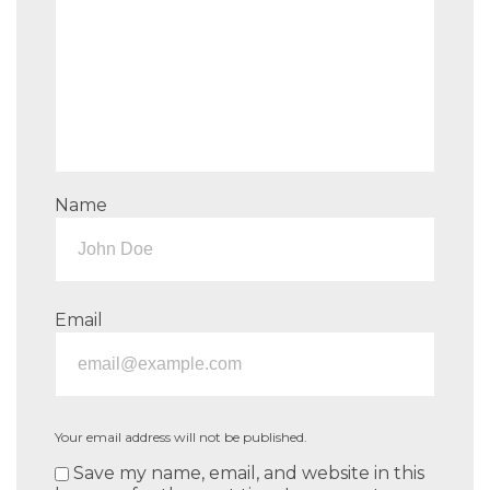
Name
Email
Your email address will not be published.
Save my name, email, and website in this