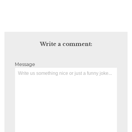
Write a comment:
Message