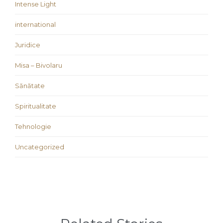
Intense Light
international
Juridice
Misa – Bivolaru
Sănătate
Spiritualitate
Tehnologie
Uncategorized