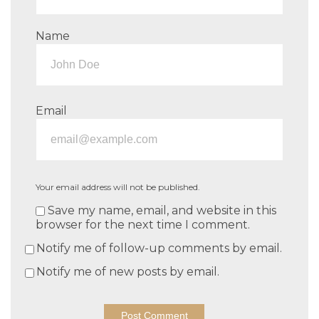
Name
Email
Your email address will not be published.
Save my name, email, and website in this
browser for the next time I comment.
Notify me of follow-up comments by email.
Notify me of new posts by email.