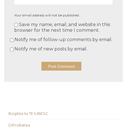
Your email address will not be published.
Save my name, email, and website in this
browser for the next time I comment.
Notify me of follow-up comments by email.
Notify me of new posts by email.
Bogăția lui TE IUBESC
Dificultatea