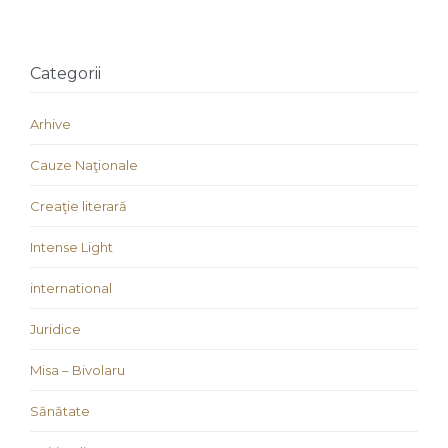
Categorii
Arhive
Cauze Naţionale
Creaţie literară
Intense Light
international
Juridice
Misa – Bivolaru
Sănătate