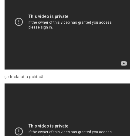
și declarația politică: