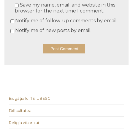
Save my name, email, and website in this
browser for the next time I comment.
Notify me of follow-up comments by email.
Notify me of new posts by email.
Bogăția lui TE IUBESC
Dificultatea
Religia viitorului