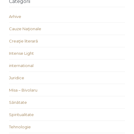
Categorii
Arhive
Cauze Naţionale
Creaţie literară
Intense Light
international
Juridice
Misa – Bivolaru
Sănătate
Spiritualitate
Tehnologie