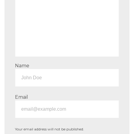
Name
Email
Your email address will not be published.