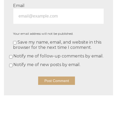
Email
Your email address will not be published.
Save my name, email, and website in this
browser for the next time I comment.
Notify me of follow-up comments by email.
Notify me of new posts by email.