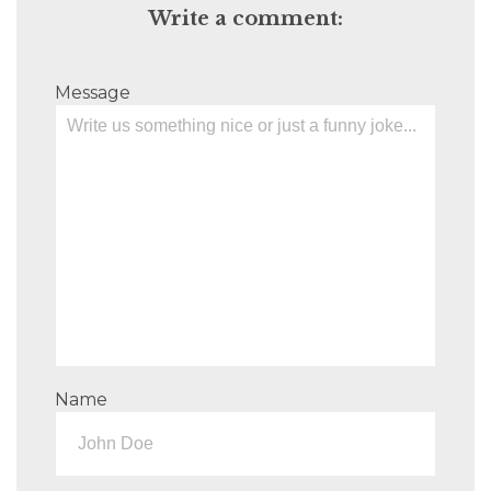
Write a comment:
Message
Name